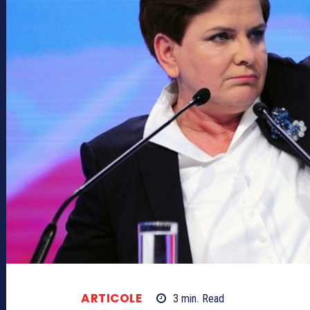
ARTICOLE
3
min.
Read