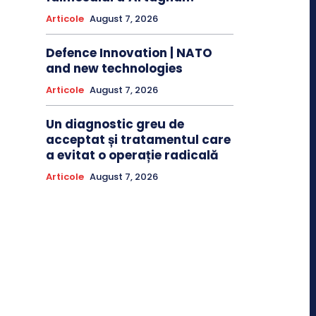
Articole
August 7, 2026
Defence Innovation | NATO
and new technologies
Articole
August 7, 2026
Un diagnostic greu de
acceptat și tratamentul care
a evitat o operație radicală
Articole
August 7, 2026