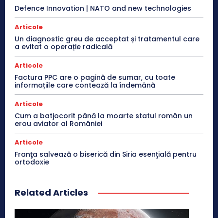
Defence Innovation | NATO and new technologies
Articole
Un diagnostic greu de acceptat și tratamentul care
a evitat o operație radicală
Articole
Factura PPC are o pagină de sumar, cu toate
informațiile care contează la îndemână
Articole
Cum a batjocorit până la moarte statul român un
erou aviator al României
Articole
Franţa salvează o biserică din Siria esenţială pentru
ortodoxie
Related Articles