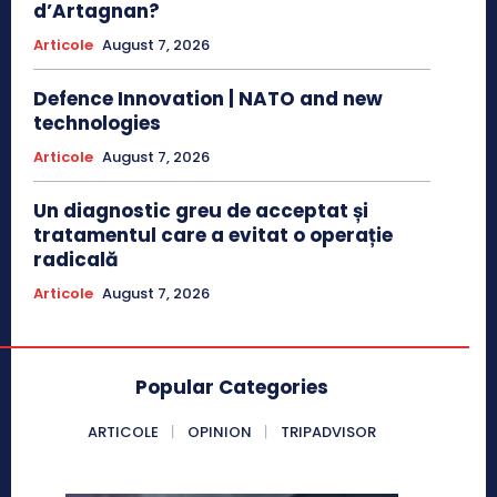
d’Artagnan?
Articole
August 7, 2026
Defence Innovation | NATO and new
technologies
Articole
August 7, 2026
Un diagnostic greu de acceptat și
tratamentul care a evitat o operație
radicală
Articole
August 7, 2026
Popular Categories
ARTICOLE
OPINION
TRIPADVISOR