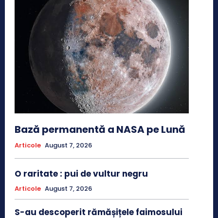
Bază permanentă a NASA pe Lună
Articole
August 7, 2026
O raritate : pui de vultur negru
Articole
August 7, 2026
S-au descoperit rămășițele faimosului