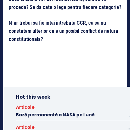
proceda? Se da cate o lege pentru fiecare categorie?
N-ar trebui sa fie intai intrebata CCR, ca sa nu
constatam ulterior ca e un posibil conflict de natura
constitutionala?
Hot this week
Articole
Bază permanentă a NASA pe Lună
Articole