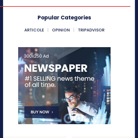
Popular Categories
ARTICOLE
OPINION
TRIPADVISOR