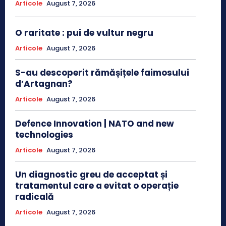
Articole
August 7, 2026
O raritate : pui de vultur negru
Articole
August 7, 2026
S-au descoperit rămășițele faimosului
d’Artagnan?
Articole
August 7, 2026
Defence Innovation | NATO and new
technologies
Articole
August 7, 2026
Un diagnostic greu de acceptat și
tratamentul care a evitat o operație
radicală
Articole
August 7, 2026