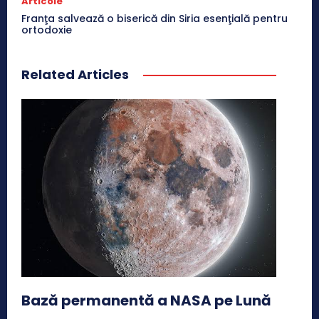
Articole
Franţa salvează o biserică din Siria esenţială pentru
ortodoxie
Related Articles
Bază permanentă a NASA pe Lună