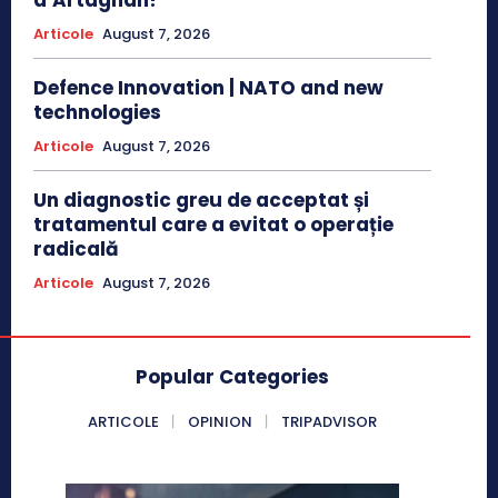
d’Artagnan?
Articole
August 7, 2026
Defence Innovation | NATO and new
technologies
Articole
August 7, 2026
Un diagnostic greu de acceptat și
tratamentul care a evitat o operație
radicală
Articole
August 7, 2026
Popular Categories
ARTICOLE
OPINION
TRIPADVISOR