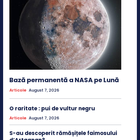
Bază permanentă a NASA pe Lună
Articole
August 7, 2026
O raritate : pui de vultur negru
Articole
August 7, 2026
S-au descoperit rămășițele faimosului