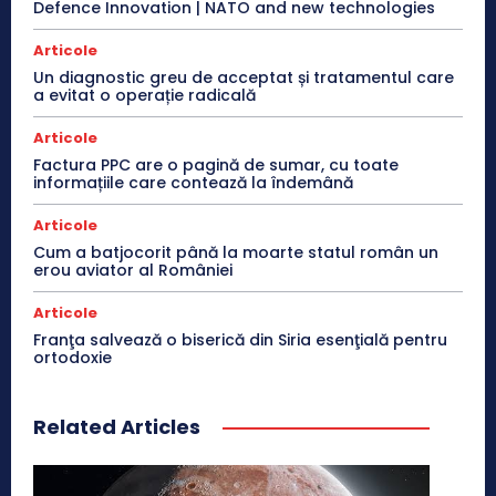
Defence Innovation | NATO and new technologies
Articole
Un diagnostic greu de acceptat și tratamentul care
a evitat o operație radicală
Articole
Factura PPC are o pagină de sumar, cu toate
informațiile care contează la îndemână
Articole
Cum a batjocorit până la moarte statul român un
erou aviator al României
Articole
Franţa salvează o biserică din Siria esenţială pentru
ortodoxie
Related Articles