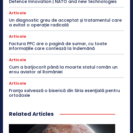
Defence Innovation | NATO and new technologies
Articole
Un diagnostic greu de acceptat și tratamentul care
a evitat o operație radicală
Articole
Factura PPC are o pagină de sumar, cu toate
informațiile care contează la îndemână
Articole
Cum a batjocorit până la moarte statul român un
erou aviator al României
Articole
Franţa salvează o biserică din Siria esenţială pentru
ortodoxie
Related Articles