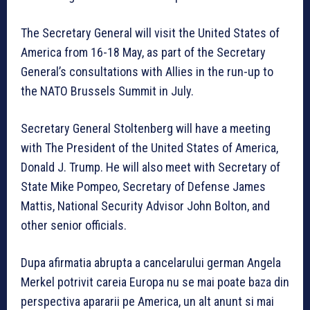
The Secretary General will visit the United States of
America from 16-18 May, as part of the Secretary
General’s consultations with Allies in the run-up to
the NATO Brussels Summit in July.
Secretary General Stoltenberg will have a meeting
with The President of the United States of America,
Donald J. Trump. He will also meet with Secretary of
State Mike Pompeo, Secretary of Defense James
Mattis, National Security Advisor John Bolton, and
other senior officials.
Dupa afirmatia abrupta a cancelarului german Angela
Merkel potrivit careia Europa nu se mai poate baza din
perspectiva apararii pe America, un alt anunt si mai