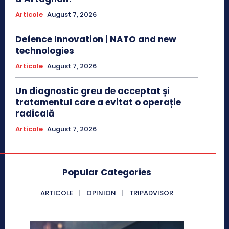
Articole
August 7, 2026
Defence Innovation | NATO and new
technologies
Articole
August 7, 2026
Un diagnostic greu de acceptat și
tratamentul care a evitat o operație
radicală
Articole
August 7, 2026
Popular Categories
ARTICOLE
OPINION
TRIPADVISOR