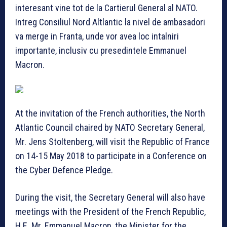
interesant vine tot de la Cartierul General al NATO.
Intreg Consiliul Nord Altlantic la nivel de ambasadori
va merge in Franta, unde vor avea loc intalniri
importante, inclusiv cu presedintele Emmanuel
Macron.
At the invitation of the French authorities, the North
Atlantic Council chaired by NATO Secretary General,
Mr. Jens Stoltenberg, will visit the Republic of France
on 14-15 May 2018 to participate in a Conference on
the Cyber Defence Pledge.
During the visit, the Secretary General will also have
meetings with the President of the French Republic,
H.E. Mr. Emmanuel Macron, the Minister for the