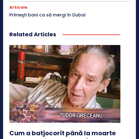
Articole
Primeşti bani ca să mergi în Dubai
Related Articles
Cum a batjocorit până la moarte