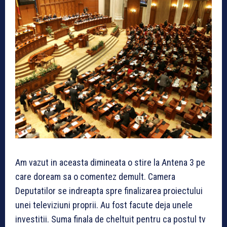
Am vazut in aceasta dimineata o stire la Antena 3 pe
care doream sa o comentez demult. Camera
Deputatilor se indreapta spre finalizarea proiectului
unei televiziuni proprii. Au fost facute deja unele
investitii. Suma finala de cheltuit pentru ca postul tv