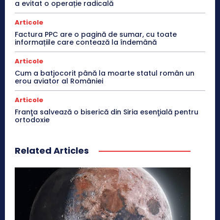
a evitat o operație radicală
Articole
Factura PPC are o pagină de sumar, cu toate
informațiile care contează la îndemână
Articole
Cum a batjocorit până la moarte statul român un
erou aviator al României
Articole
Franţa salvează o biserică din Siria esenţială pentru
ortodoxie
Related Articles