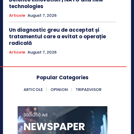
technologies
Articole
August 7, 2026
Un diagnostic greu de acceptat și
tratamentul care a evitat o operație
radicală
Articole
August 7, 2026
Popular Categories
ARTICOLE
OPINION
TRIPADVISOR