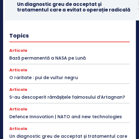
Un diagnostic greu de acceptat și
tratamentul care a evitat o operație radicală
Topics
Articole
Bază permanentă a NASA pe Lună
Articole
O raritate : pui de vultur negru
Articole
S-au descoperit rămășițele faimosului d’Artagnan?
Articole
Defence Innovation | NATO and new technologies
Articole
Un diagnostic greu de acceptat și tratamentul care