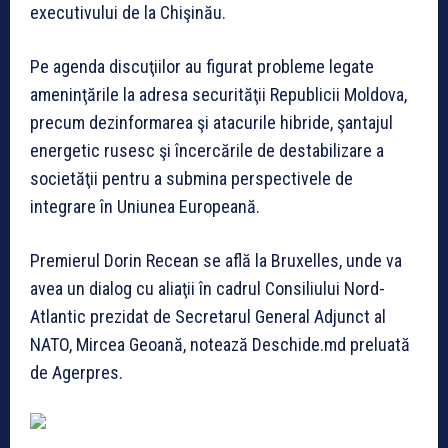
executivului de la Chişinău.
Pe agenda discuţiilor au figurat probleme legate
ameninţările la adresa securităţii Republicii Moldova,
precum dezinformarea şi atacurile hibride, şantajul
energetic rusesc şi încercările de destabilizare a
societăţii pentru a submina perspectivele de
integrare în Uniunea Europeană.
Premierul Dorin Recean se află la Bruxelles, unde va
avea un dialog cu aliaţii în cadrul Consiliului Nord-
Atlantic prezidat de Secretarul General Adjunct al
NATO, Mircea Geoană, notează Deschide.md preluată
de Agerpres.