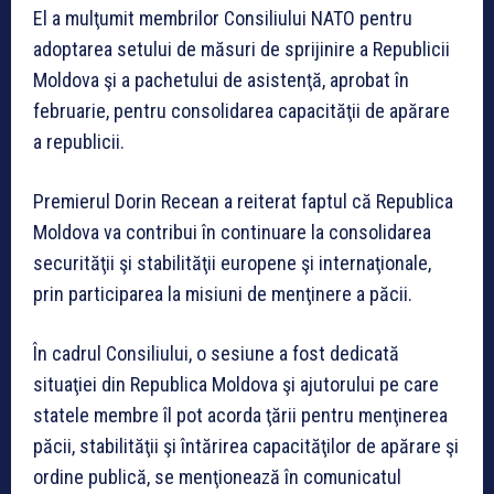
El a mulţumit membrilor Consiliului NATO pentru
adoptarea setului de măsuri de sprijinire a Republicii
Moldova şi a pachetului de asistenţă, aprobat în
februarie, pentru consolidarea capacităţii de apărare
a republicii.
Premierul Dorin Recean a reiterat faptul că Republica
Moldova va contribui în continuare la consolidarea
securităţii şi stabilităţii europene şi internaţionale,
prin participarea la misiuni de menţinere a păcii.
În cadrul Consiliului, o sesiune a fost dedicată
situaţiei din Republica Moldova şi ajutorului pe care
statele membre îl pot acorda ţării pentru menţinerea
păcii, stabilităţii şi întărirea capacităţilor de apărare şi
ordine publică, se menţionează în comunicatul