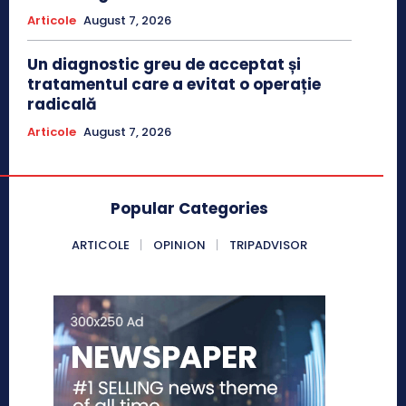
Articole
August 7, 2026
Un diagnostic greu de acceptat și
tratamentul care a evitat o operație
radicală
Articole
August 7, 2026
Popular Categories
ARTICOLE
OPINION
TRIPADVISOR