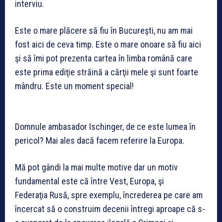
interviu.
Este o mare plăcere să fiu în Bucureşti, nu am mai
fost aici de ceva timp. Este o mare onoare să fiu aici
şi să îmi pot prezenta cartea în limba română care
este prima ediţie străină a cărţii mele şi sunt foarte
mândru. Este un moment special!
Domnule ambasador Ischinger, de ce este lumea în
pericol? Mai ales dacă facem referire la Europa.
Mă pot gândi la mai multe motive dar un motiv
fundamental este că între Vest, Europa, şi
Federaţia Rusă, spre exemplu, încrederea pe care am
încercat să o construim decenii întregi aproape că s-