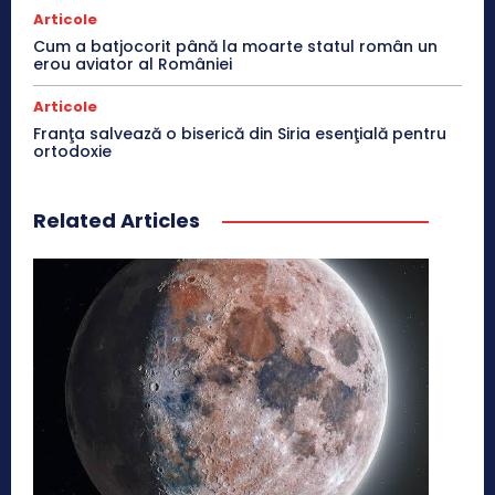
Articole
Cum a batjocorit până la moarte statul român un
erou aviator al României
Articole
Franţa salvează o biserică din Siria esenţială pentru
ortodoxie
Related Articles