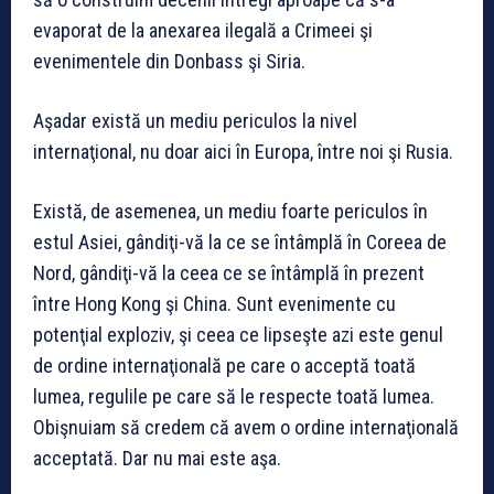
evaporat de la anexarea ilegală a Crimeei şi
evenimentele din Donbass şi Siria.
Aşadar există un mediu periculos la nivel
internaţional, nu doar aici în Europa, între noi şi Rusia.
Există, de asemenea, un mediu foarte periculos în
estul Asiei, gândiţi-vă la ce se întâmplă în Coreea de
Nord, gândiţi-vă la ceea ce se întâmplă în prezent
între Hong Kong şi China. Sunt evenimente cu
potenţial exploziv, şi ceea ce lipseşte azi este genul
de ordine internaţională pe care o acceptă toată
lumea, regulile pe care să le respecte toată lumea.
Obişnuiam să credem că avem o ordine internaţională
acceptată. Dar nu mai este aşa.