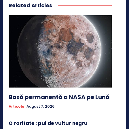
Related Articles
Bază permanentă a NASA pe Lună
Articole
August 7, 2026
O raritate : pui de vultur negru