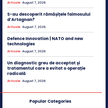
Articole
August 7, 2026
S-au descoperit rămășițele faimosului
d’Artagnan?
Articole
August 7, 2026
Defence Innovation | NATO and new
technologies
Articole
August 7, 2026
Un diagnostic greu de acceptat și
tratamentul care a evitat o operație
radicală
Articole
August 7, 2026
Popular Categories