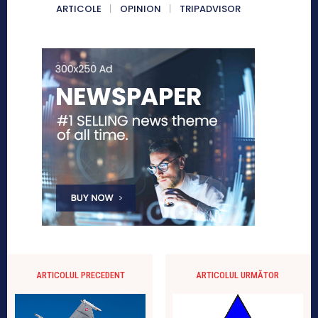
ARTICOLE
OPINION
TRIPADVISOR
ARTICOLUL PRECEDENT
ARTICOLUL URMĂTOR