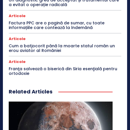
a evitat o operație radicală
Articole
Factura PPC are o pagină de sumar, cu toate
informațiile care contează la îndemână
Articole
Cum a batjocorit până la moarte statul român un
erou aviator al României
Articole
Franţa salvează o biserică din Siria esenţială pentru
ortodoxie
Related Articles