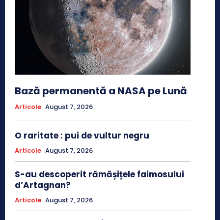
Bază permanentă a NASA pe Lună
Articole
August 7, 2026
O raritate : pui de vultur negru
Articole
August 7, 2026
S-au descoperit rămășițele faimosului
d’Artagnan?
Articole
August 7, 2026