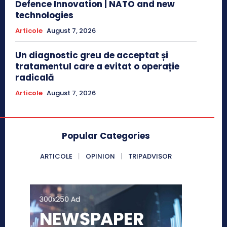
Defence Innovation | NATO and new
technologies
Articole
August 7, 2026
Un diagnostic greu de acceptat și
tratamentul care a evitat o operație
radicală
Articole
August 7, 2026
Popular Categories
ARTICOLE
OPINION
TRIPADVISOR