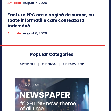
Articole
August 7, 2026
Factura PPC are o pagină de sumar, cu
toate informațiile care contează la
îndemână
Articole
August 6, 2026
Popular Categories
ARTICOLE
OPINION
TRIPADVISOR