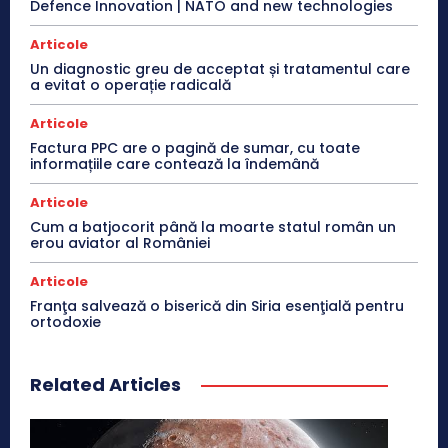
Defence Innovation | NATO and new technologies
Articole
Un diagnostic greu de acceptat și tratamentul care
a evitat o operație radicală
Articole
Factura PPC are o pagină de sumar, cu toate
informațiile care contează la îndemână
Articole
Cum a batjocorit până la moarte statul român un
erou aviator al României
Articole
Franţa salvează o biserică din Siria esenţială pentru
ortodoxie
Related Articles