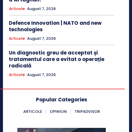
Articole
August 7, 2026
Defence Innovation | NATO and new
technologies
Articole
August 7, 2026
Un diagnostic greu de acceptat și
tratamentul care a evitat o operație
radicală
Articole
August 7, 2026
Popular Categories
ARTICOLE
OPINION
TRIPADVISOR