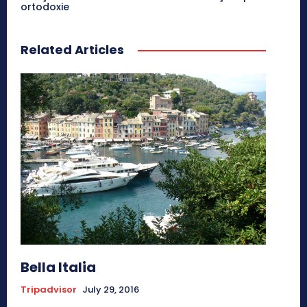
ortodoxie
Related Articles
Bella Italia
Tripadvisor
July 29, 2016