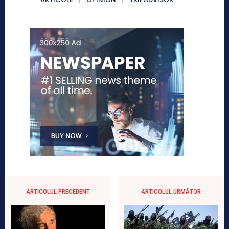
ARTICOLUL PRECEDENT
ARTICOLUL URMĂTOR