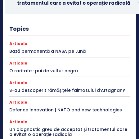
tratamentul care a evitat o operație radicală
Topics
Articole
Bază permanentă a NASA pe Lună
Articole
O raritate : pui de vultur negru
Articole
S-au descoperit rămășițele faimosului d’Artagnan?
Articole
Defence Innovation | NATO and new technologies
Articole
Un diagnostic greu de acceptat și tratamentul care
a evitat o operație radicală