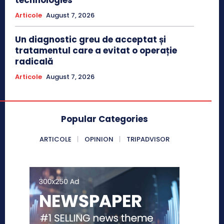
Articole
August 7, 2026
Un diagnostic greu de acceptat și
tratamentul care a evitat o operație
radicală
Articole
August 7, 2026
Popular Categories
ARTICOLE
OPINION
TRIPADVISOR