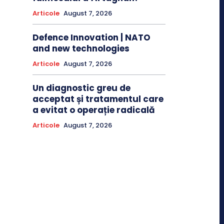
Articole
August 7, 2026
Defence Innovation | NATO
and new technologies
Articole
August 7, 2026
Un diagnostic greu de
acceptat și tratamentul care
a evitat o operație radicală
Articole
August 7, 2026