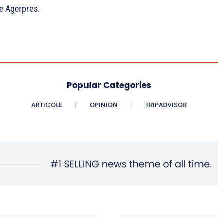
ie Agerpres.
Popular Categories
ARTICOLE
OPINION
TRIPADVISOR