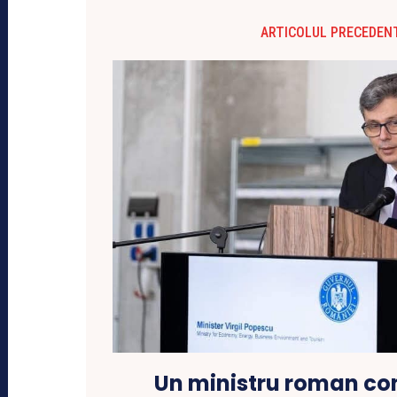
ARTICOLUL PRECEDEN
Un ministru roman co