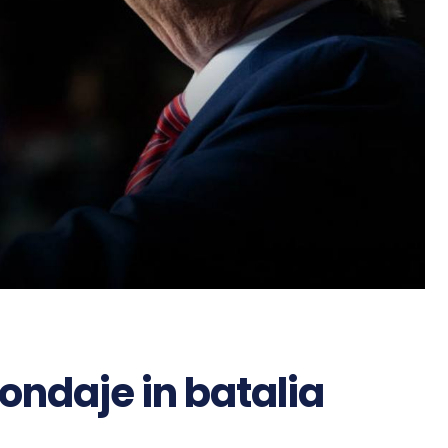
ondaje in batalia