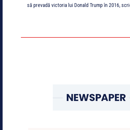
să prevadă victoria lui Donald Trump în 2016, scr