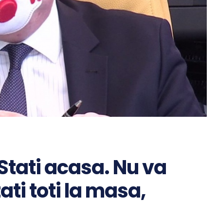
 Stati acasa. Nu va
ati toti la masa,