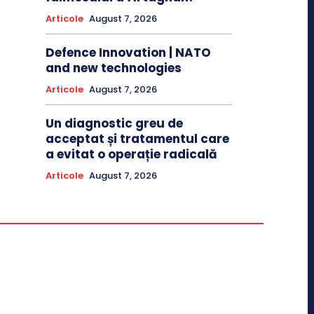
Articole
August 7, 2026
Defence Innovation | NATO
and new technologies
Articole
August 7, 2026
Un diagnostic greu de
acceptat și tratamentul care
a evitat o operație radicală
Articole
August 7, 2026