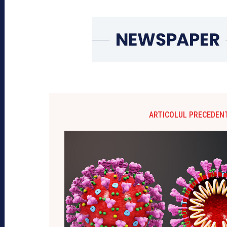
ARTICOLUL PRECEDEN