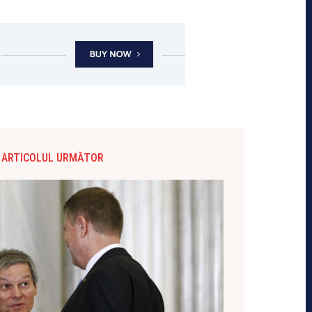
ARTICOLUL URMĂTOR