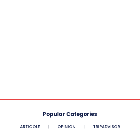
Popular Categories
ARTICOLE
OPINION
TRIPADVISOR