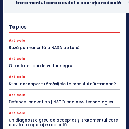
tratamentul care a evitat o operație radicală
Topics
Articole
Bază permanentă a NASA pe Lună
Articole
O raritate : pui de vultur negru
Articole
S-au descoperit rămășițele faimosului d’Artagnan?
Articole
Defence Innovation | NATO and new technologies
Articole
Un diagnostic greu de acceptat și tratamentul care
a evitat o operație radicală