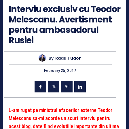
Interviu exclusiv cu Teodor
Melescanu. Avertisment
pentru ambasadorul
Rusiei
By
Radu Tudor
February 25, 2017
L-am rugat pe ministrul afacerilor externe Teodor
Melescanu sa-mi acorde un scurt interviu pentru
acest blog, date fiind evolutiile importante din ultima