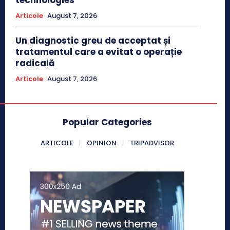
Articole
August 7, 2026
Un diagnostic greu de acceptat și
tratamentul care a evitat o operație
radicală
Articole
August 7, 2026
Popular Categories
ARTICOLE
OPINION
TRIPADVISOR