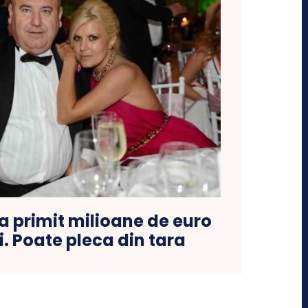
a primit milioane de euro
i. Poate pleca din tara