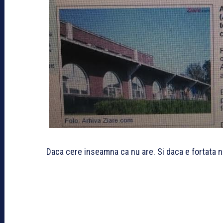
Daca cere inseamna ca nu are. Si daca e fortata n