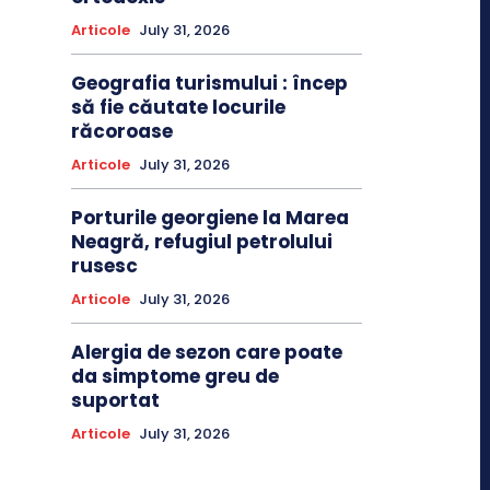
Articole
July 31, 2026
Geografia turismului : încep
să fie căutate locurile
răcoroase
Articole
July 31, 2026
Porturile georgiene la Marea
Neagră, refugiul petrolului
rusesc
Articole
July 31, 2026
Alergia de sezon care poate
da simptome greu de
suportat
Articole
July 31, 2026