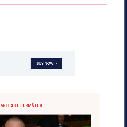
ARTICOLUL URMĂTOR