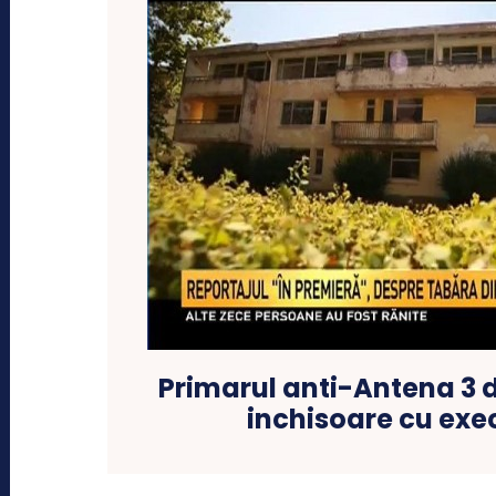
Primarul anti-Antena 3 
inchisoare cu exe