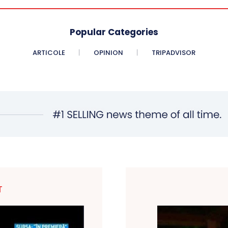
Popular Categories
ARTICOLE
OPINION
TRIPADVISOR
T