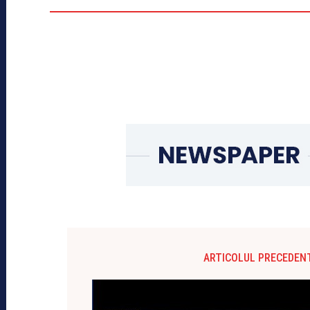
ARTICOLUL PRECEDEN