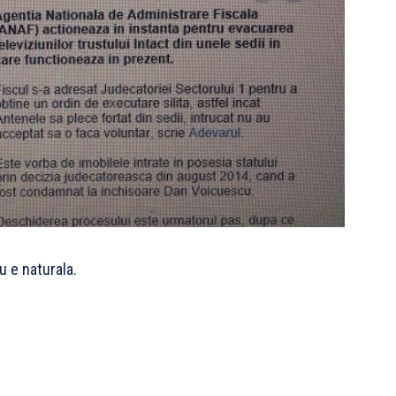
u e naturala.