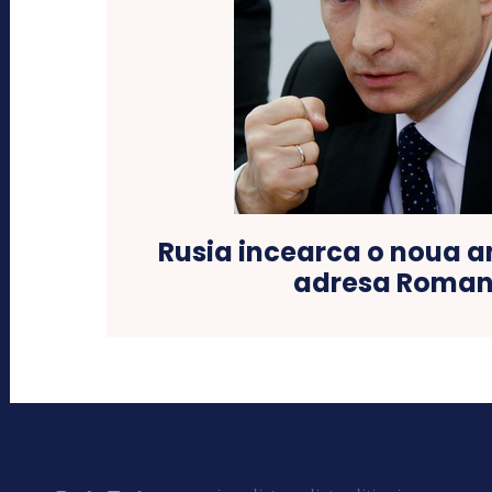
Rusia incearca o noua a
adresa Roman