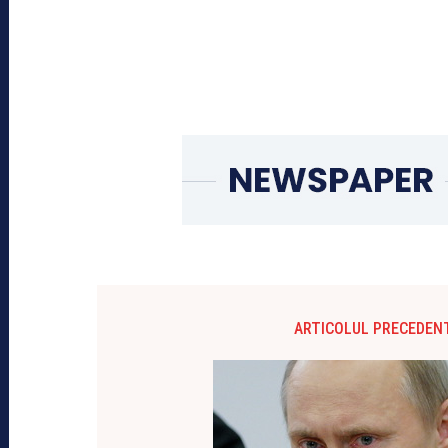
ARTICOLUL PRECEDEN