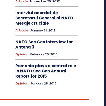
Articole
November 25, 2025
Interviul acordat de
Secretarul General al NATO.
Mesaje cruciale
Articole
January 31, 2019
NATO Sec Gen interview for
Antena 3
Opinion
February 29, 2016
Romania plays a central role
in NATO Sec Gen Annual
Report for 2015
Opinion
January 28, 2016