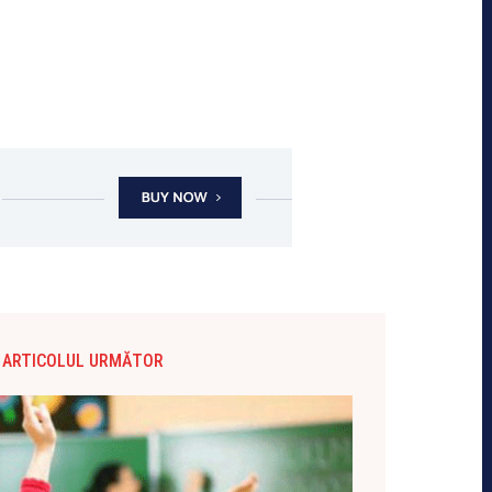
ARTICOLUL URMĂTOR