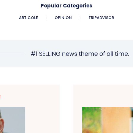
Popular Categories
ARTICOLE
OPINION
TRIPADVISOR
T