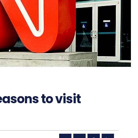
easons to visit