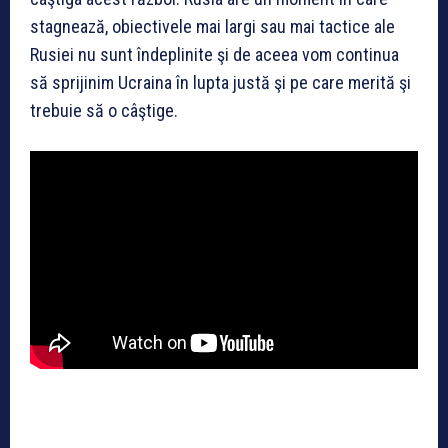
stagnează, obiectivele mai largi sau mai tactice ale
Rusiei nu sunt îndeplinite şi de aceea vom continua
să sprijinim Ucraina în lupta justă şi pe care merită şi
trebuie să o câştige.