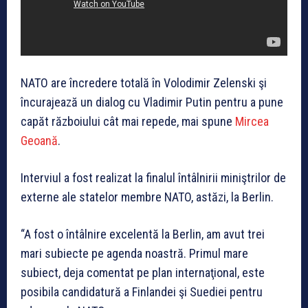
NATO are încredere totală în Volodimir Zelenski şi
încurajează un dialog cu Vladimir Putin pentru a pune
capăt războiului cât mai repede, mai spune
Mircea
Geoană
.
Interviul a fost realizat la finalul întâlnirii miniştrilor de
externe ale statelor membre NATO, astăzi, la Berlin.
“A fost o întâlnire excelentă la Berlin, am avut trei
mari subiecte pe agenda noastră. Primul mare
subiect, deja comentat pe plan internaţional, este
posibila candidatură a Finlandei şi Suediei pentru