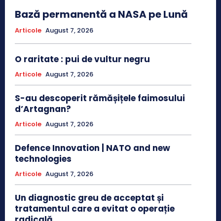
Bază permanentă a NASA pe Lună
Articole
August 7, 2026
O raritate : pui de vultur negru
Articole
August 7, 2026
S-au descoperit rămășițele faimosului
d’Artagnan?
Articole
August 7, 2026
Defence Innovation | NATO and new
technologies
Articole
August 7, 2026
Un diagnostic greu de acceptat și
tratamentul care a evitat o operație
radicală