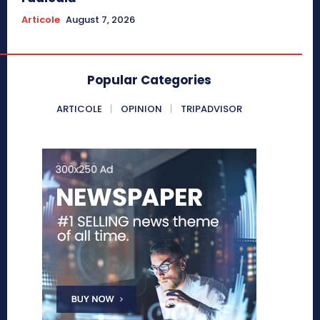
Articole
August 7, 2026
Popular Categories
ARTICOLE
OPINION
TRIPADVISOR