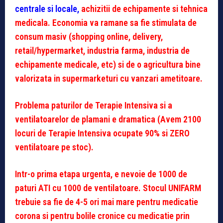
centrale si locale,
achizitii de echipamente si tehnica
medicala. Economia va ramane sa fie stimulata de
consum masiv (shopping online, delivery,
retail/hypermarket, industria farma, industria de
echipamente medicale, etc) si de o agricultura bine
valorizata in supermarketuri cu vanzari ametitoare.
Problema paturilor de Terapie Intensiva si a
ventilatoarelor de plamani e dramatica (Avem 2100
locuri de Terapie Intensiva ocupate 90% si ZERO
ventilatoare pe stoc).
Intr-o prima etapa urgenta, e nevoie de 1000 de
paturi ATI cu 1000 de ventilatoare. Stocul UNIFARM
trebuie sa fie de 4-5 ori mai mare pentru medicatie
corona si pentru bolile cronice cu medicatie prin