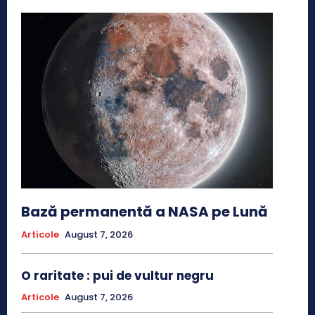
Bază permanentă a NASA pe Lună
Articole
August 7, 2026
O raritate : pui de vultur negru
Articole
August 7, 2026