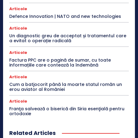
Articole
Defence Innovation | NATO and new technologies
Articole
Un diagnostic greu de acceptat și tratamentul care
a evitat o operație radicală
Articole
Factura PPC are o pagină de sumar, cu toate
informațiile care contează la îndemână
Articole
Cum a batjocorit până la moarte statul român un
erou aviator al României
Articole
Franţa salvează o biserică din Siria esenţială pentru
ortodoxie
Related Articles