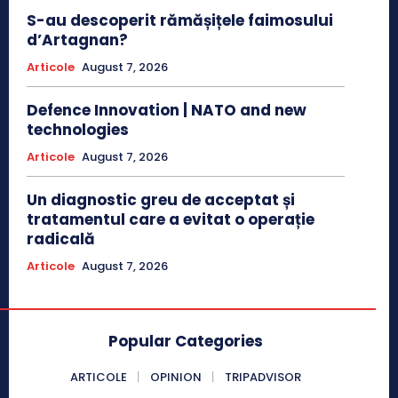
S-au descoperit rămășițele faimosului
d’Artagnan?
Articole
August 7, 2026
Defence Innovation | NATO and new
technologies
Articole
August 7, 2026
Un diagnostic greu de acceptat și
tratamentul care a evitat o operație
radicală
Articole
August 7, 2026
Popular Categories
ARTICOLE
OPINION
TRIPADVISOR