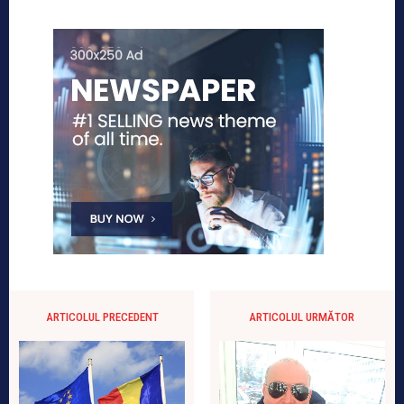
ARTICOLUL PRECEDENT
ARTICOLUL URMĂTOR